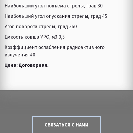
Наибольший угол подъема стрелы, град 30
Наибольший угол опускания стрелы, град 45
Угол поворота стрелы, град 360
Емкость ковша УРО, м3 0,5
Коэффициент ослабления радиоактивного 
излучения 40.
Цена: Договорная. 
СВЯЗАТЬСЯ С НАМИ