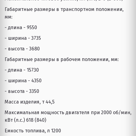
Габаритные размеры в транспортном положении, 
мм:
- длина - 9550
- ширина - 3735
- высота - 3680
Габаритные размеры в рабочем положении, мм:
- длина - 15730
- ширина - 4350
- высота - 3350
Масса изделия, т 44,5
Максимальная мощность двигателя при 2000 об/мин, 
кВт (л.с.) 618 (840)
Емкость топлива, л 1200