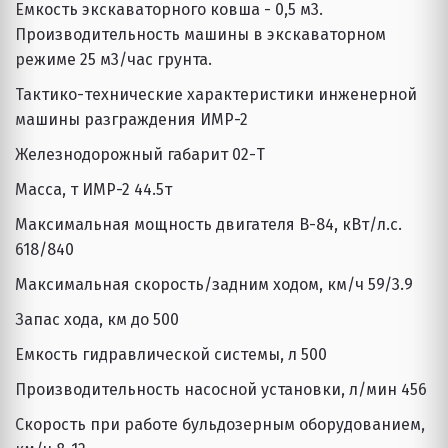
Емкость экскаваторного ковша - 0,5 м3. 
Производительность машины в экскаваторном 
режиме 25 м3/час грунта.
Тактико-технические характеристики инженерной 
машины разграждения ИМР-2
Железнодорожный габарит 02-T 
Масса, т ИМР-2 44.5т  
Максимальная мощность двигателя В-84, кВт/л.с. 
618/840 
Максимальная скорость/задним ходом, км/ч 59/3.9 
Запас хода, км до 500 
Емкость гидравлической системы, л 500 
Производительность насосной установки, л/мин 456 
Скорость при работе бульдозерным оборудованием, 