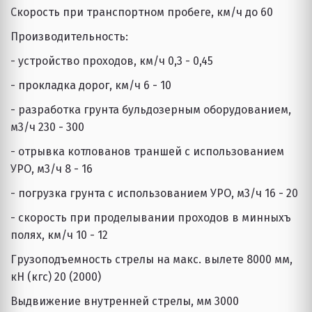
Скорость при транспортном пробеге, км/ч до 60
Производительность:
- устройство проходов, км/ч 0,3 - 0,45
- прокладка дорог, км/ч 6 - 10
- разработка грунта бульдозерным оборудованием, 
м3/ч 230 - 300
- отрывка котлованов траншей с использованием 
УРО, м3/ч 8 - 16
- погрузка грунта с использованием УРО, м3/ч 16 - 20
- скорость при проделывании проходов в минныхъ 
полях, км/ч 10 - 12
Грузоподъемность стрелы на макс. вылете 8000 мм, 
кН (кгс) 20 (2000)
Выдвижение внутренней стрелы, мм 3000