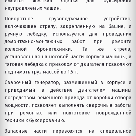
имеется жесткая сцепка для буксировки
неуправляемых машин.
Поворотное грузоподъемное устройство,
включающее стрелу, закрепленную на башне, и
ручную лебедку, используется для проведения
демонтажно-монтажных работ при ремонте
колесной бронетехники. Та же стрела,
установленная на носовой части корпуса машины, и
тяговая лебедка с приводом от двигателя позволяют
поднимать груз массой до 1,5 т.
Сварочный генератор, размещенный в корпусе и
приводимый в действие двигателем машины
посредством ременного привода от коробки отбора
мощности, позволяет выполнять сварочные работы
при ремонтах или подготовке поврежденной
техники к буксированию.
Запасные части перевозятся на специальной