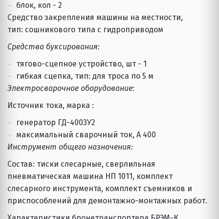
блок, кол - 2
Средство закрепления машины на местности, 
тип: сошникового типа с гидроприводом
Средства буксирования: 
тягово-сцепное устройство, шт - 1
гибкая сцепка, тип: для троса по 5 м
Электросварочное оборудование:
Источник тока, марка : 
генератор ГД-4003У2
максимальный сварочный ток, А 400
Инструмент общего назначения: 
Состав: тиски слесарные, сверлильная 
пневматическая машина НП 1011, комплект 
слесарного инструмента, комплект съемников и 
приспособлений для демонтажно-монтажных работ.
Характеристики бронетранспортера БРЭМ-К 