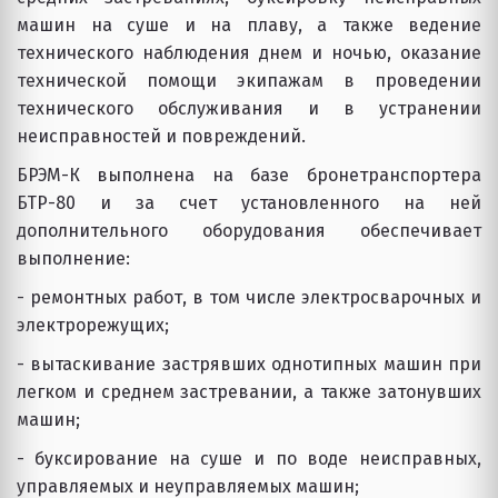
машин на суше и на плаву, а также ведение
технического наблюдения днем и ночью, оказание
технической помощи экипажам в проведении
технического обслуживания и в устранении
неисправностей и повреждений.
БРЭМ-К выполнена на базе бронетранспортера
БТР-80 и за счет установленного на ней
дополнительного оборудования обеспечивает
выполнение:
- ремонтных работ, в том числе электросварочных и
электрорежущих;
- вытаскивание застрявших однотипных машин при
легком и среднем застревании, а также затонувших
машин;
- буксирование на суше и по воде неисправных,
управляемых и неуправляемых машин;