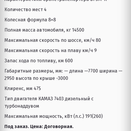
Количество мест 4 
Колесная формула 8×8 
Полная масса автомобиля, кг 14500 
Максимальная скорость по шоссе, км/ч 80
Максимальная скорость на плаву км/ч 9 
Запас хода по топливу, км 600 
Габаритные размеры, мм: — длина —7700 ширина —
2950 высота по крыше -3000
Клиренс, мм 475 
Тип двигателя КАМАЗ 7403 дизельный с 
турбонаддувом 
Максимальная мощность, кВт (л.с.) 191(260)
Под заказ. Цена: Договорная.