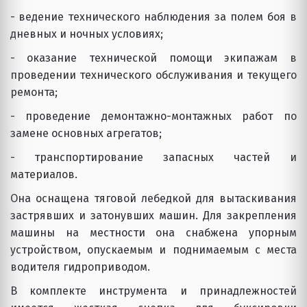
- ведение технического наблюдения за полем боя в
дневных и ночных условиях;
- оказание технической помощи экипажам в
проведении технического обслуживания и текущего
ремонта;
- проведение демонтажно-монтажных работ по
замене основных агрегатов;
- транспортирование запасных частей и
материалов.
Она оснащена тяговой лебедкой для вытаскивания
застрявших и затонувших машин. Для закрепления
машины на местности она снабжена упорным
устройством, опускаемым и поднимаемым с места
водителя гидроприводом.
В комплекте инструмента и принадлежностей