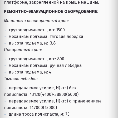
платформе, закрепленной на крыше машины.
РЕМОНТНО-ЭВАКУАЦИОННОЕ ОБОРУДОВАНИЕ:
Машинный неповоротный кран: 
грузоподъемность, кгс 1500
механизм подъема: тяговая лебедка
высота подъема, м:  3,8
Поворотный кран: 
грузоподъемность, кгс: 800
механизм подъема: ручная лебедка
высота подъема, м: 4
Тяговая лебедка: 
передаваемое усилие, Н(кгс) без 
полиспаста: 43120(4400)-58800(6000)
передаваемое усилие, Н(кгс) с применением 
полиспаста: 147000(15000)
длина троса полиспаста, м: 75